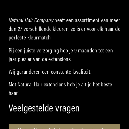
Natural Hair Company
heeft een assortiment van meer
dan 27 verschillende kleuren, zo is er voor elk haar de
perfecte kleurmatch
Bij een juiste verzorging heb je 9 maanden tot een
jaar plezier van de extensions.
Wij garanderen een constante kwaliteit.
Met Natural Hair extensions heb je altijd het beste
haar!
Veelgestelde vragen