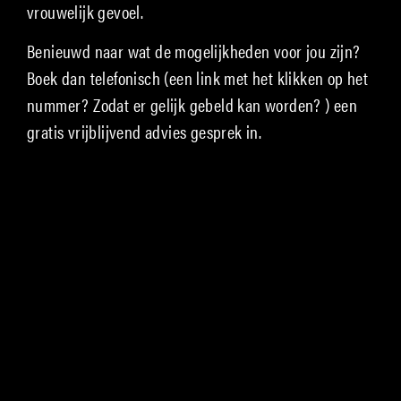
vrouwelijk gevoel.
Benieuwd naar wat de mogelijkheden voor jou zijn?
Boek dan telefonisch (een link met het klikken op het
nummer? Zodat er gelijk gebeld kan worden? ) een
gratis vrijblijvend advies gesprek in.