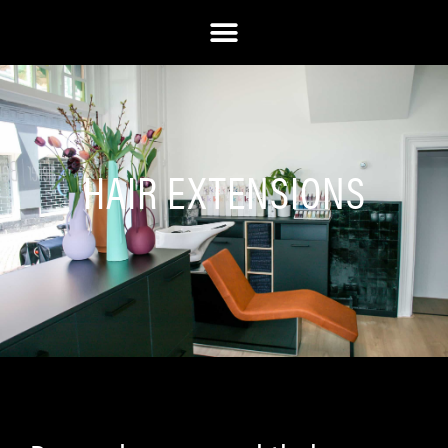
HAIR EXTENSIONS