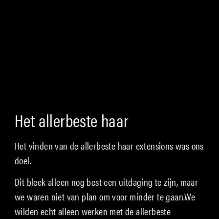
Het allerbeste haar
Het vinden van de allerbeste haar extensions was ons
doel.
Dit bleek alleen nog best een uitdaging te zijn, maar
we waren niet van plan om voor minder te gaan.We
wilden echt alleen werken met de allerbeste