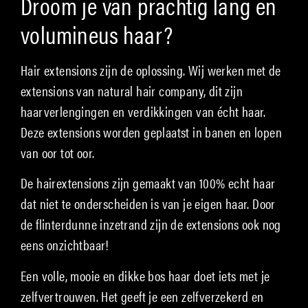
Droom je van prachtig lang en
volumineus haar?
Hair extensions zijn de oplossing. Wij werken met de
extensions van natural hair company, dit zijn
haarverlengingen en verdikkingen van écht haar.
Deze extensions worden geplaatst in banen en lopen
van oor tot oor.
De hairextensions zijn gemaakt van 100% echt haar
dat niet te onderscheiden is van je eigen haar. Door
de flinterdunne inzetrand zijn de extensions ook nog
eens onzichtbaar!
Een volle, mooie en dikke bos haar doet iets met je
zelfvertrouwen. Het geeft je een zelfverzekerd en