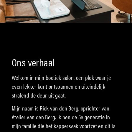
Ons verhaal
Welkom in mijn boetiek salon, een plek waar je
even lekker kunt ontspannen en uiteindelijk
stralend de deur uit gaat.
Mijn naam is Rick van den Berg, oprichter van
Atelier van den Berg. Ik ben de 5e generatie in
mijn familie die het kappersvak voortzet en dit is