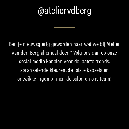
@ateliervdberg
Ben je nieuwsgierig geworden naar wat we bij Atelier
van den Berg allemaal doen? Volg ons dan op onze
social media kanalen voor de laatste trends,
sprankelende kleuren, de tofste kapsels en
ontwikkelingen binnen de salon en ons team!