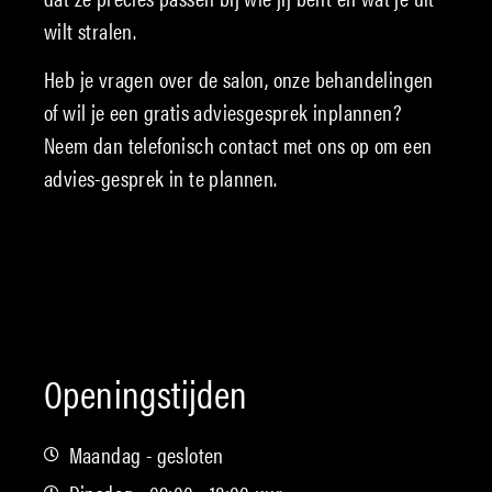
wilt stralen.
Heb je vragen over de salon, onze behandelingen
of wil je een gratis adviesgesprek inplannen?
Neem dan telefonisch contact met ons op om een
advies-gesprek in te plannen.
Openingstijden
Maandag - gesloten