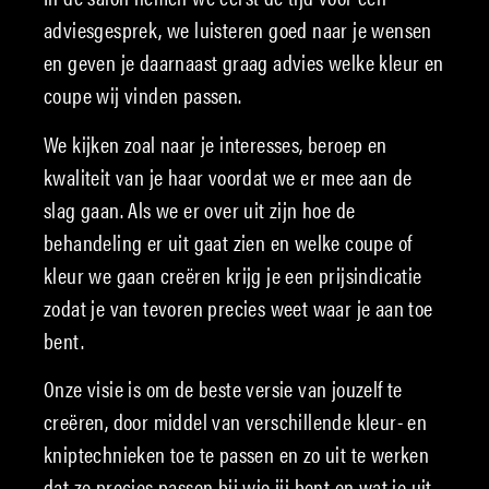
adviesgesprek, we luisteren goed naar je wensen
en geven je daarnaast graag advies welke kleur en
coupe wij vinden passen.
We kijken zoal naar je interesses, beroep en
kwaliteit van je haar voordat we er mee aan de
slag gaan. Als we er over uit zijn hoe de
behandeling er uit gaat zien en welke coupe of
kleur we gaan creëren krijg je een prijsindicatie
zodat je van tevoren precies weet waar je aan toe
bent.
Onze visie is om de beste versie van jouzelf te
creëren, door middel van verschillende kleur- en
kniptechnieken toe te passen en zo uit te werken
dat ze precies passen bij wie jij bent en wat je uit