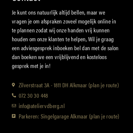
Je kunt ons natuurlijk altijd bellen, maar we
vragen je om afspraken zoveel mogelijk online in
te plannen zodat wij onze handen vrij kunnen
houden om onze klanten te helpen, Wil je graag
een adviesgesprek inboeken bel dan met de salon
dan boeken we een vrijblijvend en kosteloos
gesprek met je in!
Zilverstraat 3A - 1811 DH Alkmaar (plan je route)
072 30 30 448
info@ateliervdberg.nl
Parkeren: Singelgarage Alkmaar (plan je route)