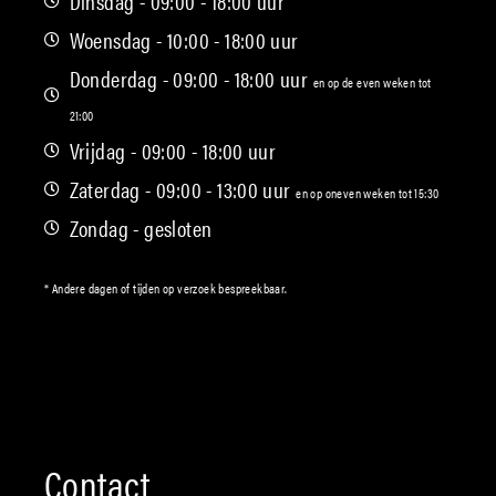
Dinsdag - 09:00 - 18:00 uur
Woensdag - 10:00 - 18:00 uur
Donderdag - 09:00 - 18:00 uur
en op de even weken tot
21:00
Vrijdag - 09:00 - 18:00 uur
Zaterdag - 09:00 - 13:00 uur
en op oneven weken tot 15:30
Zondag - gesloten
* Andere dagen of tijden op verzoek bespreekbaar.
Contact